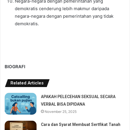
Negara-negara dengan pemerintahan yang
demokratis cenderung lebih makmur daripada
negara-negara dengan pemerintahan yang tidak
demokratis.
BIOGRAFI
Related Articles
APAKAH PELECEHAN SEKSUAL SECARA
VERBAL BISA DIPIDANA
November 25, 2025
Cara dan Syarat Membuat Sertfikat Tanah