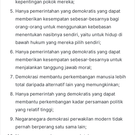
kepentingan pokok mereka;
Hanya pemerintahan yang demokratis yang dapat
memberikan kesempatan sebesar-besarnya bagi
orang-orang untuk menggunakan kebebasan
menentukan nasibnya sendiri, yaitu untuk hidup di
bawah hukum yang mereka pilih sendiri;
Hanya pemerintahan yang demokratis yang dapat
memberikan kesempatan sebesar-besarnya untuk
menjalankan tanggung jawab moral;
Demokrasi membantu perkembangan manusia lebih
total daripada alternatif lain yang memungkinkan;
Hanya pemerintah yang demokratis yang dapat
membantu perkembangan kadar persamaan politik
yang relatif tinggi;
Negaranegara demokrasi perwakilan modern tidak
pernah berperang satu sama lain;