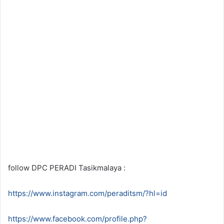
follow DPC PERADI Tasikmalaya :
https://www.instagram.com/peraditsm/?hl=id
https://www.facebook.com/profile.php?