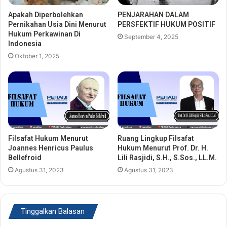
Apakah Diperbolehkan
PENJARAHAN DALAM
Pernikahan Usia Dini Menurut
PERSFEKTIF HUKUM POSITIF
Hukum Perkawinan Di
September 4, 2025
Indonesia
Oktober 1, 2025
Filsafat Hukum Menurut
Ruang Lingkup Filsafat
Joannes Henricus Paulus
Hukum Menurut Prof. Dr. H.
Bellefroid
Lili Rasjidi, S.H., S.Sos., LL.M.
Agustus 31, 2023
Agustus 31, 2023
Tinggalkan Balasan