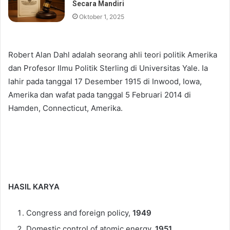
Secara Mandiri
Oktober 1, 2025
Robert Alan Dahl adalah seorang ahli teori politik Amerika
dan Profesor Ilmu Politik Sterling di Universitas Yale. Ia
lahir pada tanggal 17 Desember 1915 di Inwood, Iowa,
Amerika dan wafat pada tanggal 5 Februari 2014 di
Hamden, Connecticut, Amerika.
HASIL KARYA
Congress and foreign policy,
1949
Domestic control of atomic energy,
1951