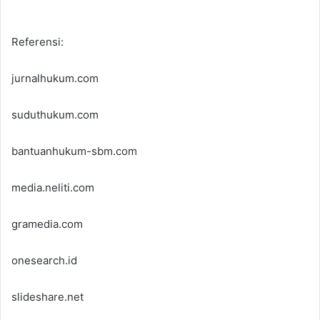
Referensi:
jurnalhukum.com
suduthukum.com
bantuanhukum-sbm.com
media.neliti.com
gramedia.com
onesearch.id
slideshare.net