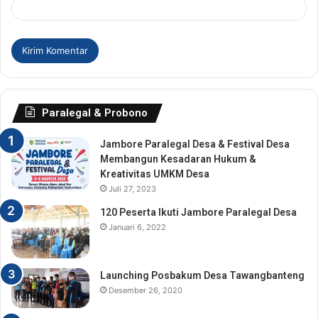
Paralegal & Probono
Jambore Paralegal Desa & Festival Desa
Membangun Kesadaran Hukum &
Kreativitas UMKM Desa
Juli 27, 2023
120 Peserta Ikuti Jambore Paralegal Desa
Januari 6, 2022
Launching Posbakum Desa Tawangbanteng
Desember 26, 2020