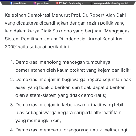
Kelebihan Demokrasi Menurut Prof. Dr. Robert Alan Dahl
yang dicatatnya dibandingkan dengan rezim politik yang
lain dalam karya Didik Sukriono yang berjudul ‘Menggagas
Sistem Pemilihan Umum Di Indonesia, Jurnal Konstitus,
2009’ yaitu sebagai berikut ini:
Demokrasi menolong mencegah tumbuhnya
pemerintahan oleh kaum otokrat yang kejam dan licik;
Demokrasi menjamin bagi warga negara sejumlah hak
asasi yang tidak diberikan dan tidak dapat diberikan
oleh sistem-sistem yang tidak demokratis;
Demokrasi menjamin kebebasan pribadi yang lebih
luas sebagai warga negara daripada alternatif lain
yang memungkinkan;
Demokrasi membantu orangorang untuk melindungi