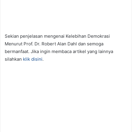
Sekian penjelasan mengenai Kelebihan Demokrasi
Menurut Prof. Dr. Robert Alan Dahl dan semoga
bermanfaat. Jika ingin membaca artikel yang lainnya
silahkan
klik disini
.