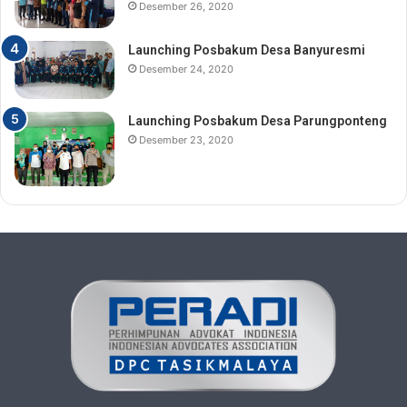
Desember 26, 2020
Launching Posbakum Desa Banyuresmi
Desember 24, 2020
Launching Posbakum Desa Parungponteng
Desember 23, 2020