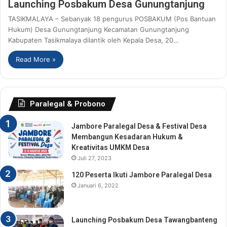
Launching Posbakum Desa Gunungtanjung
TASIKMALAYA – Sebanyak 18 pengurus POSBAKUM (Pos Bantuan
Hukum) Desa Gunungtanjung Kecamatan Gunungtanjung
Kabupaten Tasikmalaya dilantik oleh Kepala Desa, 20…
Read More »
Paralegal & Probono
Jambore Paralegal Desa & Festival Desa
Membangun Kesadaran Hukum &
Kreativitas UMKM Desa
Juli 27, 2023
120 Peserta Ikuti Jambore Paralegal Desa
Januari 6, 2022
Launching Posbakum Desa Tawangbanteng